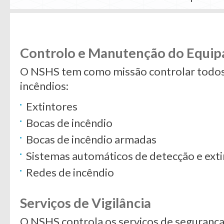
Controlo e Manutenção do Equi
O NSHS tem como missão controlar todos
incêndios:
Extintores
Bocas de incêndio
Bocas de incêndio armadas
Sistemas automáticos de detecção e exti
Redes de incêndio
Serviços de Vigilância
O NSHS controla os serviços de seguranç