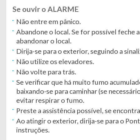
Se ouvir o ALARME
Não entre em pânico.
Abandone o local. Se for possível feche a
abandonar o local.
Dirija-se para o exterior, seguindo a sina
Não utilize os elevadores.
Não volte para trás.
Se verificar que há muito fumo acumulad
baixando-se para caminhar (se necessário
evitar respirar o fumo.
Preste a assistência possível, se encontr
Ao atingir o exterior, dirija-se para o Po
instruções.