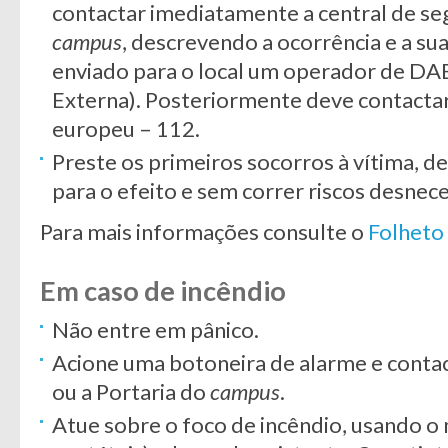
contactar imediatamente a central de se
campus
, descrevendo a ocorrência e a sua
enviado para o local um operador de DAE
Externa). Posteriormente deve contacta
europeu – 112.
Preste os primeiros socorros à vítima, de
para o efeito e sem correr riscos desnec
Para mais informações consulte o
Folheto
Em caso de incêndio
Não entre em pânico.
Acione uma botoneira de alarme e contac
ou a Portaria do
campus
.
Atue sobre o foco de incêndio, usando o 