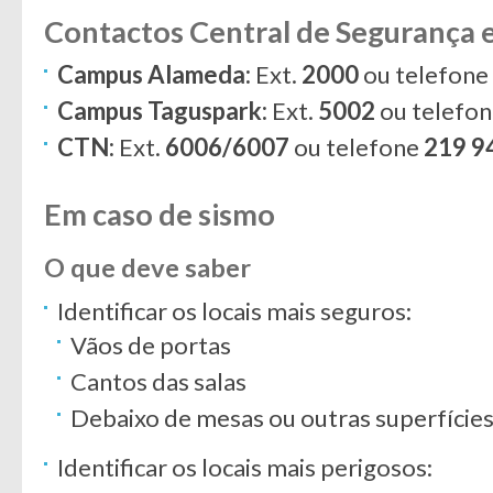
Contactos Central de Segurança e
Campus Alameda:
Ext.
2000
ou telefone
Campus Taguspark:
Ext.
5002
ou telefo
CTN:
Ext.
6006/6007
ou telefone
219 9
Em caso de sismo
O que deve saber
Identificar os locais mais seguros:
Vãos de portas
Cantos das salas
Debaixo de mesas ou outras superfícies
Identificar os locais mais perigosos: