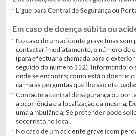
Ligue para Central de Segurança ou Porta
Em caso de doença súbita ou acid
No caso de um acidente grave (mas sem p
contactar imediatamente, o número de 
(para efectuar a chamada para o exterior 
seguido do número 112), Informando: o s
onde se encontra; como está o doente; o
calma às perguntas que lhe são efetuada
Contacte a central de segurança ou port
a ocorrência e a localização da mesma; D
uma ambulância; Se pretender pode solic
socorrista no local.
No caso de um acidente grave (com perda