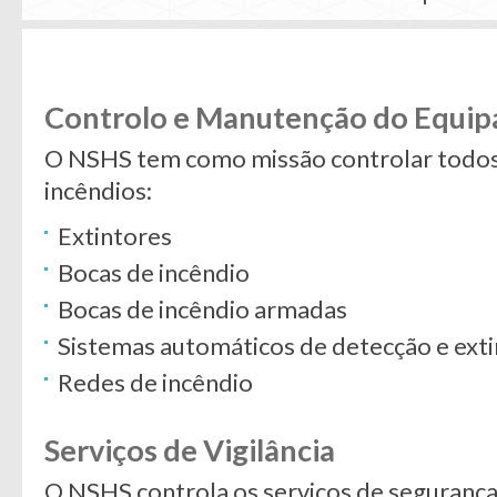
Controlo e Manutenção do Equi
O NSHS tem como missão controlar todos
incêndios:
Extintores
Bocas de incêndio
Bocas de incêndio armadas
Sistemas automáticos de detecção e exti
Redes de incêndio
Serviços de Vigilância
O NSHS controla os serviços de seguranç